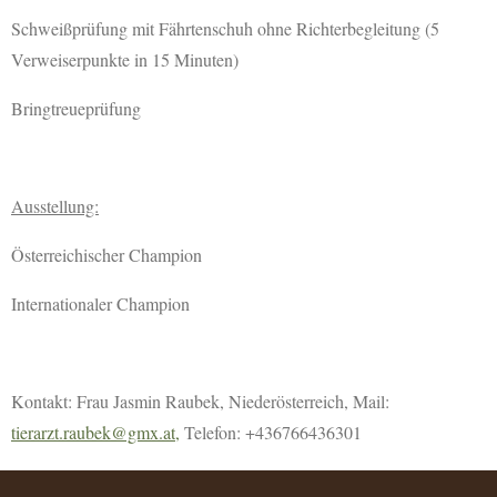
Schweißprüfung mit Fährtenschuh ohne Richterbegleitung (5
Verweiserpunkte in 15 Minuten)
Bringtreueprüfung
Ausstellung:
Österreichischer Champion
Internationaler Champion
Kontakt: Frau Jasmin Raubek, Niederösterreich, Mail:
tierarzt.raubek@gmx.at,
Telefon: +436766436301