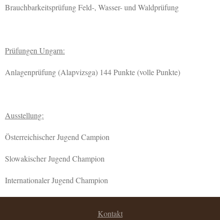
Brauchbarkeitsprüfung Feld-, Wasser- und Waldprüfung
Prüfungen Ungarn:
Anlagenprüfung (Alapvizsga) 144 Punkte (volle Punkte)
Ausstellung:
Österreichischer Jugend Campion
Slowakischer Jugend Champion
Internationaler Jugend Champion
Kontakt