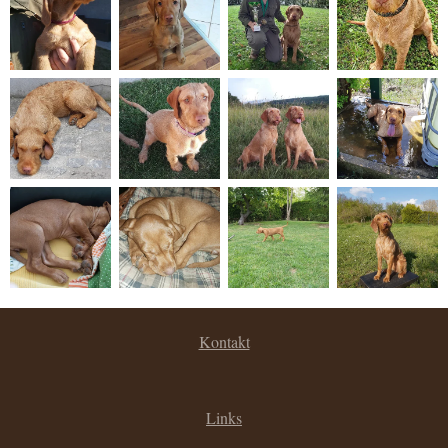
Kontakt
Links